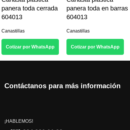
panera toda cerrada
panera toda en barras
604013
604013
Canastillas
Canastillas
Cotizar por WhatsApp
Cotizar por WhatsApp
Contáctanos para más información
¡HABLEMOS!