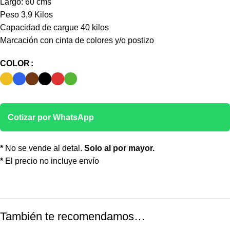
Largo: 60 cms
Peso 3,9 Kilos
Capacidad de cargue 40 kilos
Marcación con cinta de colores y/o postizo
COLOR
Cotizar por WhatsApp
*
No se vende al detal.
Solo al por mayor.
*
El precio no incluye envío
También te recomendamos…