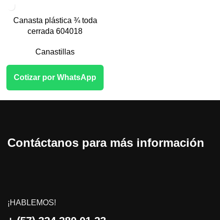
Canasta plástica ¾ toda
cerrada 604018
Canastillas
Cotizar por WhatsApp
Contáctanos para más información
¡HABLEMOS!